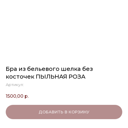
Бра из бельевого шелка без
косточек ПЫЛЬНАЯ РОЗА
Артикул:
1500,00
р.
ДОБАВИТЬ В КОРЗИНУ