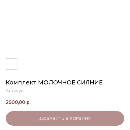
Комплект МОЛОЧНОЕ СИЯНИЕ
Артикул:
2900,00
р.
ДОБАВИТЬ В КОРЗИНУ