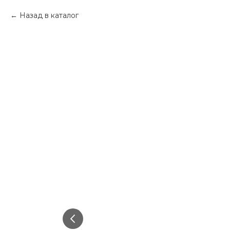
Назад в каталог