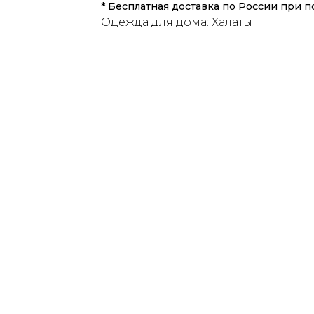
* Бесплатная доставка по России при п
Одежда для дома: Халаты