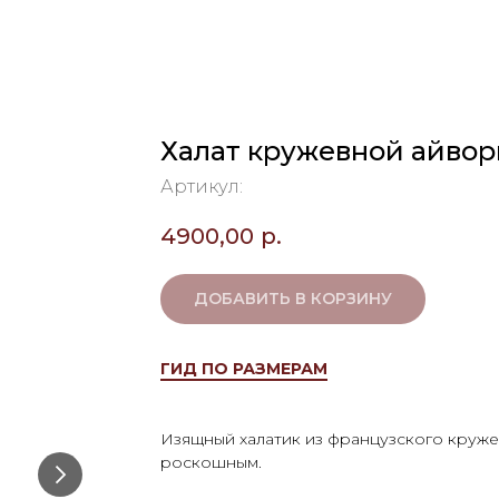
Халат кружевной айвор
Артикул:
4900,00
р.
ДОБАВИТЬ В КОРЗИНУ
ГИД ПО РАЗМЕРАМ
Изящный халатик из французского круже
роскошным.