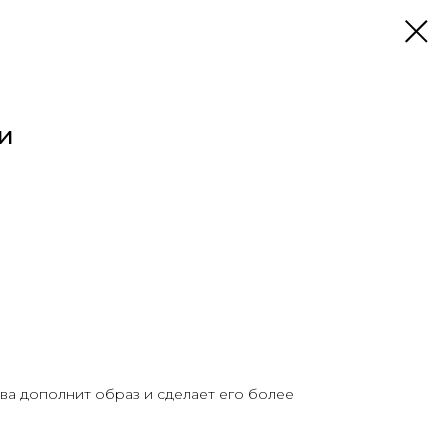
и
ва дополнит образ и сделает его более